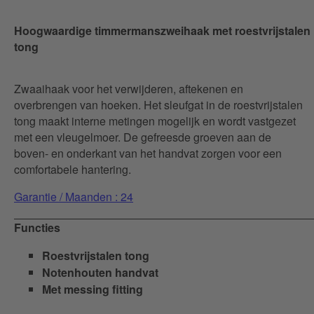
Hoogwaardige timmermanszweihaak met roestvrijstalen
tong
Zwaaihaak voor het verwijderen, aftekenen en
overbrengen van hoeken. Het sleufgat in de roestvrijstalen
tong maakt interne metingen mogelijk en wordt vastgezet
met een vleugelmoer. De gefreesde groeven aan de
boven- en onderkant van het handvat zorgen voor een
comfortabele hantering.
Garantie / Maanden : 24
Functies
Roestvrijstalen tong
Notenhouten handvat
Met messing fitting