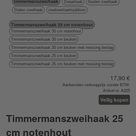
timmermanszweihaak
Zwaaihaak
houten zweihaak
Stalen zweihaak
zwaluwstaartsjabloon
Timmermanszweihaak 25 cm notenhout
Timmermanszweihaak 30 cm notenhout
Timmermanszweihaak 30 cm beuken
Timmermanszweihaak 30 cm beuken met messing beslag
Timmermanszweihaak 25 cm beuken
Timmermanszweihaak 25 cm beuken met messing beslag
17,90 €
Aanbevolen verkoopprijs zonder BTW.
Artikel-nr. A225
Veilig kopen
Timmermanszweihaak 25
cm notenhout