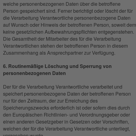
welche personenbezogenen Daten über die betroffene
Person gespeichert sind. Ferner berichtigt oder löscht der für
die Verarbeitung Verantwortliche personenbezogene Daten
auf Wunsch oder Hinweis der betroffenen Person, soweit dem
keine gesetzlichen Aufbewahrungspflichten entgegenstehen.
Die Gesamtheit der Mitarbeiter des für die Verarbeitung
Verantwortlichen stehen der betroffenen Person in diesem
Zusammenhang als Ansprechpartner zur Verfügung.
6. Routinemäßige Löschung und Sperrung von
personenbezogenen Daten
Der für die Verarbeitung Verantwortliche verarbeitet und
speichert personenbezogene Daten der betroffenen Person
nur für den Zeitraum, der zur Erreichung des
Speicherungszwecks erforderlich ist oder sofern dies durch
den Europäischen Richtlinien- und Verordnungsgeber oder
einen anderen Gesetzgeber in Gesetzen oder Vorschriften,
welchen der für die Verarbeitung Verantwortliche unterliegt,
vorgesehen wurde.