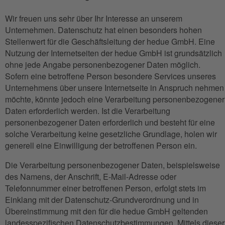
Wir freuen uns sehr über Ihr Interesse an unserem
Unternehmen. Datenschutz hat einen besonders hohen
Stellenwert für die Geschäftsleitung der hedue GmbH. Eine
Nutzung der Internetseiten der hedue GmbH ist grundsätzlich
ohne jede Angabe personenbezogener Daten möglich.
Sofern eine betroffene Person besondere Services unseres
Unternehmens über unsere Internetseite in Anspruch nehmen
möchte, könnte jedoch eine Verarbeitung personenbezogener
Daten erforderlich werden. Ist die Verarbeitung
personenbezogener Daten erforderlich und besteht für eine
solche Verarbeitung keine gesetzliche Grundlage, holen wir
generell eine Einwilligung der betroffenen Person ein.
Die Verarbeitung personenbezogener Daten, beispielsweise
des Namens, der Anschrift, E-Mail-Adresse oder
Telefonnummer einer betroffenen Person, erfolgt stets im
Einklang mit der Datenschutz-Grundverordnung und in
Übereinstimmung mit den für die hedue GmbH geltenden
landesspezifischen Datenschutzbestimmungen. Mittels dieser