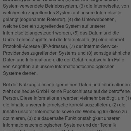
System verwendete Betriebssystem, (3) die Internetseite, von
welcher ein zugreifendes System auf unsere Internetseite
gelangt (sogenannte Referrer), (4) die Unterwebseiten,
welche über ein zugreifendes System auf unserer
Internetseite angesteuert werden, (5) das Datum und die
Uhrzeit eines Zugriffs auf die Internetseite, (6) eine Internet-
Protokoll-Adresse (IP-Adresse), (7) der Internet-Service-
Provider des zugreifenden Systems und (8) sonstige ähnliche
Daten und Informationen, die der Gefahrenabwehr im Falle
von Angriffen auf unsere informationstechnologischen
Systeme dienen.
Bei der Nutzung dieser allgemeinen Daten und Informationen
zieht die hedue GmbH keine Rückschlüsse auf die betroffene
Person. Diese Informationen werden vielmehr benötigt, um (1)
die Inhalte unserer Internetseite korrekt auszuliefern, (2) die
Inhalte unserer Internetseite sowie die Werbung für diese zu
optimieren, (3) die dauerhafte Funktionsfähigkeit unserer
informationstechnologischen Systeme und der Technik