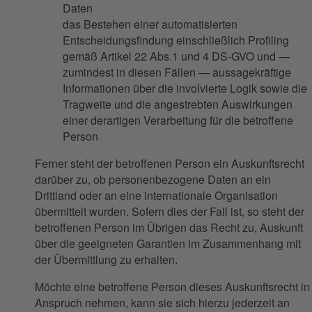
Daten
das Bestehen einer automatisierten
Entscheidungsfindung einschließlich Profiling
gemäß Artikel 22 Abs.1 und 4 DS-GVO und —
zumindest in diesen Fällen — aussagekräftige
Informationen über die involvierte Logik sowie die
Tragweite und die angestrebten Auswirkungen
einer derartigen Verarbeitung für die betroffene
Person
Ferner steht der betroffenen Person ein Auskunftsrecht
darüber zu, ob personenbezogene Daten an ein
Drittland oder an eine internationale Organisation
übermittelt wurden. Sofern dies der Fall ist, so steht der
betroffenen Person im Übrigen das Recht zu, Auskunft
über die geeigneten Garantien im Zusammenhang mit
der Übermittlung zu erhalten.
Möchte eine betroffene Person dieses Auskunftsrecht in
Anspruch nehmen, kann sie sich hierzu jederzeit an