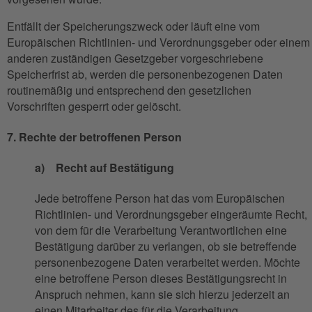
Entfällt der Speicherungszweck oder läuft eine vom
Europäischen Richtlinien- und Verordnungsgeber oder einem
anderen zuständigen Gesetzgeber vorgeschriebene
Speicherfrist ab, werden die personenbezogenen Daten
routinemäßig und entsprechend den gesetzlichen
Vorschriften gesperrt oder gelöscht.
7. Rechte der betroffenen Person
a) Recht auf Bestätigung
Jede betroffene Person hat das vom Europäischen
Richtlinien- und Verordnungsgeber eingeräumte Recht,
von dem für die Verarbeitung Verantwortlichen eine
Bestätigung darüber zu verlangen, ob sie betreffende
personenbezogene Daten verarbeitet werden. Möchte
eine betroffene Person dieses Bestätigungsrecht in
Anspruch nehmen, kann sie sich hierzu jederzeit an
einen Mitarbeiter des für die Verarbeitung