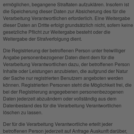
ermöglichen, begangene Straftaten aufzuklären. Insofern ist
die Speicherung dieser Daten zur Absicherung des für die
Verarbeitung Verantwortlichen erforderlich. Eine Weitergabe
dieser Daten an Dritte erfolgt grundsätzlich nicht, sofern keine
gesetzliche Pflicht zur Weitergabe besteht oder die
Weitergabe der Strafverfolgung dient.
Die Registrierung der betroffenen Person unter freiwilliger
Angabe personenbezogener Daten dient dem für die
Verarbeitung Verantwortlichen dazu, der betroffenen Person
Inhalte oder Leistungen anzubieten, die aufgrund der Natur
der Sache nur registrierten Benutzern angeboten werden
können. Registrierten Personen steht die Möglichkeit frei, die
bei der Registrierung angegebenen personenbezogenen
Daten jederzeit abzuändern oder vollständig aus dem
Datenbestand des für die Verarbeitung Verantwortlichen
löschen zu lassen.
Der für die Verarbeitung Verantwortliche erteilt jeder
betroffenen Person jederzeit auf Anfrage Auskunft darüber,