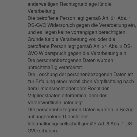
anderweitigen Rechtsgrundlage für die
Verarbeitung.
Die betroffene Person legt gemäß Art. 21 Abs. 1
DS-GVO Widerspruch gegen die Verarbeitung ein,
und es liegen keine vorrangigen berechtigten
Gründe für die Verarbeitung vor, oder die
betroffene Person legt gemäß Art. 21 Abs. 2 DS-
GVO Widerspruch gegen die Verarbeitung ein.
Die personenbezogenen Daten wurden
unrechtmäßig verarbeitet.
Die Löschung der personenbezogenen Daten ist
zur Erfüllung einer rechtlichen Verpflichtung nach
dem Unionsrecht oder dem Recht der
Mitgliedstaaten erforderlich, dem der
Verantwortliche unterliegt.
Die personenbezogenen Daten wurden in Bezug
auf angebotene Dienste der
Informationsgesellschaft gemäß Art. 8 Abs. 1 DS-
GVO erhoben.