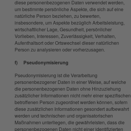
diese personenbezogenen Daten verwendet werden,
um bestimmte persönliche Aspekte, die sich auf eine
natürliche Person beziehen, zu bewerten,
insbesondere, um Aspekte bezüglich Arbeitsleistung,
wirtschaftlicher Lage, Gesundheit, persönlicher
Vorlieben, Interessen, Zuverlässigkeit, Verhalten,
Aufenthaltsort oder Ortswechsel dieser natürlichen
Person zu analysieren oder vorherzusagen.
f) Pseudonymisierung
Pseudonymisierung ist die Verarbeitung
personenbezogener Daten in einer Weise, auf welche
die personenbezogenen Daten ohne Hinzuziehung
zusätzlicher Informationen nicht mehr einer spezifischen
betroffenen Person zugeordnet werden können, sofern
diese zusätzlichen Informationen gesondert aufbewahrt
werden und technischen und organisatorischen
Maßnahmen unterliegen, die gewährleisten, dass die
personenbezogenen Daten nicht einer identifizierten