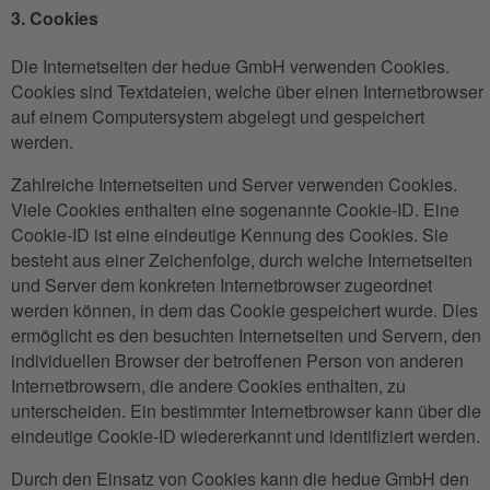
3. Cookies
Die Internetseiten der hedue GmbH verwenden Cookies.
Cookies sind Textdateien, welche über einen Internetbrowser
auf einem Computersystem abgelegt und gespeichert
werden.
Zahlreiche Internetseiten und Server verwenden Cookies.
Viele Cookies enthalten eine sogenannte Cookie-ID. Eine
Cookie-ID ist eine eindeutige Kennung des Cookies. Sie
besteht aus einer Zeichenfolge, durch welche Internetseiten
und Server dem konkreten Internetbrowser zugeordnet
werden können, in dem das Cookie gespeichert wurde. Dies
ermöglicht es den besuchten Internetseiten und Servern, den
individuellen Browser der betroffenen Person von anderen
Internetbrowsern, die andere Cookies enthalten, zu
unterscheiden. Ein bestimmter Internetbrowser kann über die
eindeutige Cookie-ID wiedererkannt und identifiziert werden.
Durch den Einsatz von Cookies kann die hedue GmbH den