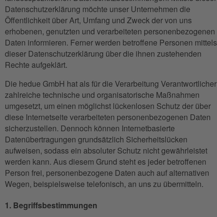
Datenschutzerklärung möchte unser Unternehmen die
Öffentlichkeit über Art, Umfang und Zweck der von uns
erhobenen, genutzten und verarbeiteten personenbezogenen
Daten informieren. Ferner werden betroffene Personen mittels
dieser Datenschutzerklärung über die ihnen zustehenden
Rechte aufgeklärt.
Die hedue GmbH hat als für die Verarbeitung Verantwortlicher
zahlreiche technische und organisatorische Maßnahmen
umgesetzt, um einen möglichst lückenlosen Schutz der über
diese Internetseite verarbeiteten personenbezogenen Daten
sicherzustellen. Dennoch können Internetbasierte
Datenübertragungen grundsätzlich Sicherheitslücken
aufweisen, sodass ein absoluter Schutz nicht gewährleistet
werden kann. Aus diesem Grund steht es jeder betroffenen
Person frei, personenbezogene Daten auch auf alternativen
Wegen, beispielsweise telefonisch, an uns zu übermitteln.
1. Begriffsbestimmungen