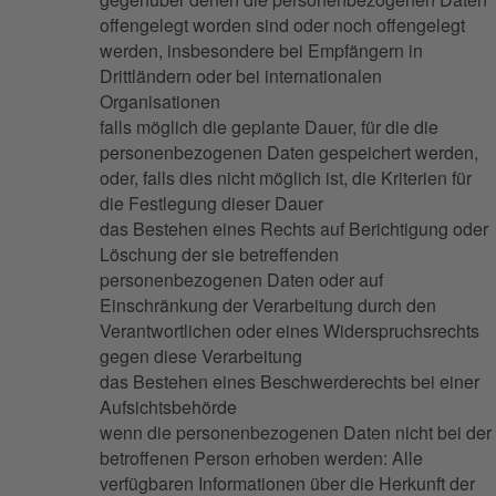
offengelegt worden sind oder noch offengelegt
werden, insbesondere bei Empfängern in
Drittländern oder bei internationalen
Organisationen
falls möglich die geplante Dauer, für die die
personenbezogenen Daten gespeichert werden,
oder, falls dies nicht möglich ist, die Kriterien für
die Festlegung dieser Dauer
das Bestehen eines Rechts auf Berichtigung oder
Löschung der sie betreffenden
personenbezogenen Daten oder auf
Einschränkung der Verarbeitung durch den
Verantwortlichen oder eines Widerspruchsrechts
gegen diese Verarbeitung
das Bestehen eines Beschwerderechts bei einer
Aufsichtsbehörde
wenn die personenbezogenen Daten nicht bei der
betroffenen Person erhoben werden: Alle
verfügbaren Informationen über die Herkunft der