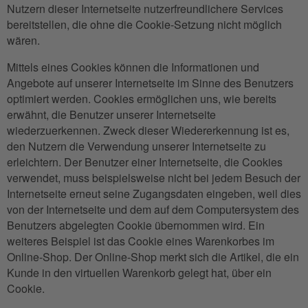
Nutzern dieser Internetseite nutzerfreundlichere Services
bereitstellen, die ohne die Cookie-Setzung nicht möglich
wären.
Mittels eines Cookies können die Informationen und
Angebote auf unserer Internetseite im Sinne des Benutzers
optimiert werden. Cookies ermöglichen uns, wie bereits
erwähnt, die Benutzer unserer Internetseite
wiederzuerkennen. Zweck dieser Wiedererkennung ist es,
den Nutzern die Verwendung unserer Internetseite zu
erleichtern. Der Benutzer einer Internetseite, die Cookies
verwendet, muss beispielsweise nicht bei jedem Besuch der
Internetseite erneut seine Zugangsdaten eingeben, weil dies
von der Internetseite und dem auf dem Computersystem des
Benutzers abgelegten Cookie übernommen wird. Ein
weiteres Beispiel ist das Cookie eines Warenkorbes im
Online-Shop. Der Online-Shop merkt sich die Artikel, die ein
Kunde in den virtuellen Warenkorb gelegt hat, über ein
Cookie.