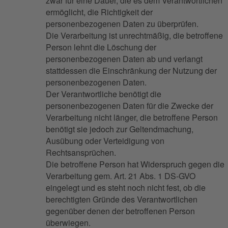
zwar für eine Dauer, die es dem Verantwortlichen
ermöglicht, die Richtigkeit der
personenbezogenen Daten zu überprüfen.
Die Verarbeitung ist unrechtmäßig, die betroffene
Person lehnt die Löschung der
personenbezogenen Daten ab und verlangt
stattdessen die Einschränkung der Nutzung der
personenbezogenen Daten.
Der Verantwortliche benötigt die
personenbezogenen Daten für die Zwecke der
Verarbeitung nicht länger, die betroffene Person
benötigt sie jedoch zur Geltendmachung,
Ausübung oder Verteidigung von
Rechtsansprüchen.
Die betroffene Person hat Widerspruch gegen die
Verarbeitung gem. Art. 21 Abs. 1 DS-GVO
eingelegt und es steht noch nicht fest, ob die
berechtigten Gründe des Verantwortlichen
gegenüber denen der betroffenen Person
überwiegen.