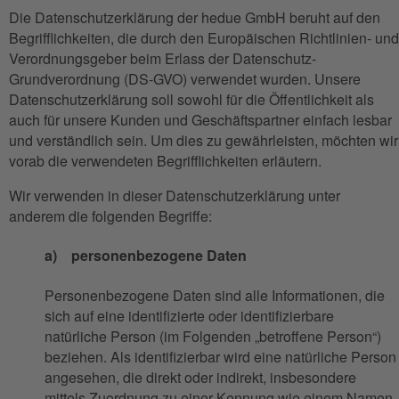
Die Datenschutzerklärung der hedue GmbH beruht auf den
Begrifflichkeiten, die durch den Europäischen Richtlinien- und
Verordnungsgeber beim Erlass der Datenschutz-
Grundverordnung (DS-GVO) verwendet wurden. Unsere
Datenschutzerklärung soll sowohl für die Öffentlichkeit als
auch für unsere Kunden und Geschäftspartner einfach lesbar
und verständlich sein. Um dies zu gewährleisten, möchten wir
vorab die verwendeten Begrifflichkeiten erläutern.
Wir verwenden in dieser Datenschutzerklärung unter
anderem die folgenden Begriffe:
a) personenbezogene Daten
Personenbezogene Daten sind alle Informationen, die
sich auf eine identifizierte oder identifizierbare
natürliche Person (im Folgenden „betroffene Person“)
beziehen. Als identifizierbar wird eine natürliche Person
angesehen, die direkt oder indirekt, insbesondere
mittels Zuordnung zu einer Kennung wie einem Namen,