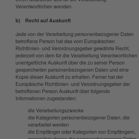
Verantwortlichen wenden.
b) Recht auf Auskunft
Jede von der Verarbeitung personenbezogener Daten
betroffene Person hat das vom Europäischen
Richtlinien- und Verordnungsgeber gewährte Recht,
jederzeit von dem für die Verarbeitung Verantwortlichen
unentgeltliche Auskunft über die zu seiner Person
gespeicherten personenbezogenen Daten und eine
Kopie dieser Auskunft zu erhalten. Ferner hat der
Europäische Richtlinien- und Verordnungsgeber der
betroffenen Person Auskunft über folgende
Informationen zugestanden:
die Verarbeitungszwecke
die Kategorien personenbezogener Daten, die
verarbeitet werden
die Empfänger oder Kategorien von Empfängern,
gegenüber denen die personenbezogenen Daten