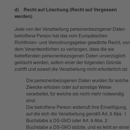
d) Recht auf Löschung (Recht auf Vergessen
werden)
Jede von der Verarbeitung personenbezogener Daten
betroffene Person hat das vom Europäischen
Richtlinien- und Verordnungsgeber gewährte Recht, von
dem Verantwortlichen zu verlangen, dass die sie
betreffenden personenbezogenen Daten unverzüglich
gelöscht werden, sofern einer der folgenden Gründe
zutrifft und soweit die Verarbeitung nicht erforderlich ist:
Die personenbezogenen Daten wurden für solche
Zwecke erhoben oder auf sonstige Weise
verarbeitet, für welche sie nicht mehr notwendig
sind.
Die betroffene Person widerruft ihre Einwilligung,
auf die sich die Verarbeitung gemäß Art. 6 Abs. 1
Buchstabe a DS-GVO oder Art. 9 Abs. 2
Buchstabe a DS-GVO stützte, und es fehlt an einer