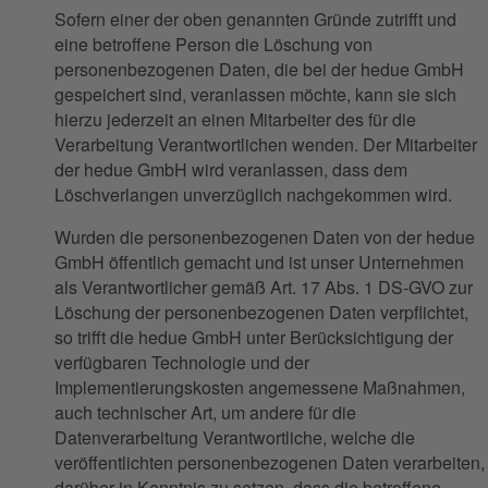
Sofern einer der oben genannten Gründe zutrifft und
eine betroffene Person die Löschung von
personenbezogenen Daten, die bei der hedue GmbH
gespeichert sind, veranlassen möchte, kann sie sich
hierzu jederzeit an einen Mitarbeiter des für die
Verarbeitung Verantwortlichen wenden. Der Mitarbeiter
der hedue GmbH wird veranlassen, dass dem
Löschverlangen unverzüglich nachgekommen wird.
Wurden die personenbezogenen Daten von der hedue
GmbH öffentlich gemacht und ist unser Unternehmen
als Verantwortlicher gemäß Art. 17 Abs. 1 DS-GVO zur
Löschung der personenbezogenen Daten verpflichtet,
so trifft die hedue GmbH unter Berücksichtigung der
verfügbaren Technologie und der
Implementierungskosten angemessene Maßnahmen,
auch technischer Art, um andere für die
Datenverarbeitung Verantwortliche, welche die
veröffentlichten personenbezogenen Daten verarbeiten,
darüber in Kenntnis zu setzen, dass die betroffene