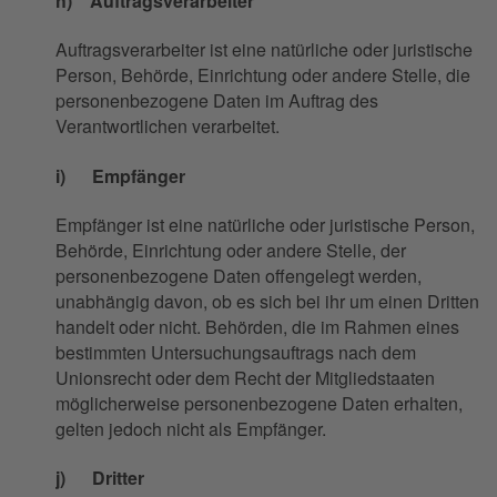
h) Auftragsverarbeiter
Auftragsverarbeiter ist eine natürliche oder juristische
Person, Behörde, Einrichtung oder andere Stelle, die
personenbezogene Daten im Auftrag des
Verantwortlichen verarbeitet.
i) Empfänger
Empfänger ist eine natürliche oder juristische Person,
Behörde, Einrichtung oder andere Stelle, der
personenbezogene Daten offengelegt werden,
unabhängig davon, ob es sich bei ihr um einen Dritten
handelt oder nicht. Behörden, die im Rahmen eines
bestimmten Untersuchungsauftrags nach dem
Unionsrecht oder dem Recht der Mitgliedstaaten
möglicherweise personenbezogene Daten erhalten,
gelten jedoch nicht als Empfänger.
j) Dritter