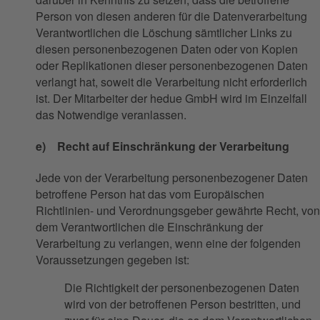
Person von diesen anderen für die Datenverarbeitung
Verantwortlichen die Löschung sämtlicher Links zu
diesen personenbezogenen Daten oder von Kopien
oder Replikationen dieser personenbezogenen Daten
verlangt hat, soweit die Verarbeitung nicht erforderlich
ist. Der Mitarbeiter der hedue GmbH wird im Einzelfall
das Notwendige veranlassen.
e) Recht auf Einschränkung der Verarbeitung
Jede von der Verarbeitung personenbezogener Daten
betroffene Person hat das vom Europäischen
Richtlinien- und Verordnungsgeber gewährte Recht, von
dem Verantwortlichen die Einschränkung der
Verarbeitung zu verlangen, wenn eine der folgenden
Voraussetzungen gegeben ist:
Die Richtigkeit der personenbezogenen Daten
wird von der betroffenen Person bestritten, und