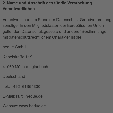
2. Name und Anschrift des für die Verarbeitung
Verantwortlichen
Verantwortlicher im Sinne der Datenschutz-Grundverordnung,
sonstiger in den Mitgliedstaaten der Europäischen Union
geltenden Datenschutzgesetze und anderer Bestimmungen
mit datenschutzrechtlichem Charakter ist die:
hedue GmbH
Kabelstraße 119
41069 Mönchengladbach
Deutschland
Tel.: +492161354330
E-Mail: ralf@hedue.de
Website: www.hedue.de