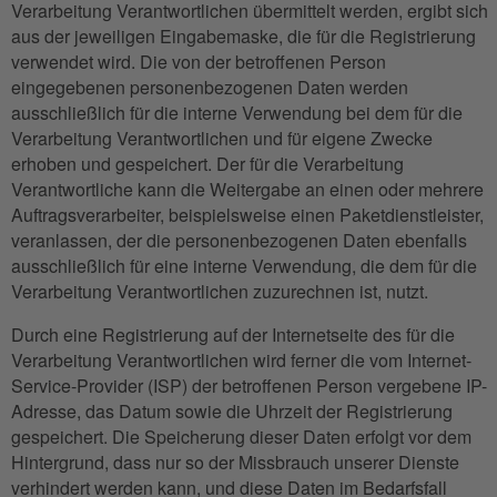
Verarbeitung Verantwortlichen übermittelt werden, ergibt sich
aus der jeweiligen Eingabemaske, die für die Registrierung
verwendet wird. Die von der betroffenen Person
eingegebenen personenbezogenen Daten werden
ausschließlich für die interne Verwendung bei dem für die
Verarbeitung Verantwortlichen und für eigene Zwecke
erhoben und gespeichert. Der für die Verarbeitung
Verantwortliche kann die Weitergabe an einen oder mehrere
Auftragsverarbeiter, beispielsweise einen Paketdienstleister,
veranlassen, der die personenbezogenen Daten ebenfalls
ausschließlich für eine interne Verwendung, die dem für die
Verarbeitung Verantwortlichen zuzurechnen ist, nutzt.
Durch eine Registrierung auf der Internetseite des für die
Verarbeitung Verantwortlichen wird ferner die vom Internet-
Service-Provider (ISP) der betroffenen Person vergebene IP-
Adresse, das Datum sowie die Uhrzeit der Registrierung
gespeichert. Die Speicherung dieser Daten erfolgt vor dem
Hintergrund, dass nur so der Missbrauch unserer Dienste
verhindert werden kann, und diese Daten im Bedarfsfall