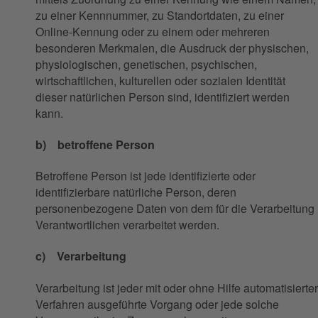
zu einer Kennnummer, zu Standortdaten, zu einer
Online-Kennung oder zu einem oder mehreren
besonderen Merkmalen, die Ausdruck der physischen,
physiologischen, genetischen, psychischen,
wirtschaftlichen, kulturellen oder sozialen Identität
dieser natürlichen Person sind, identifiziert werden
kann.
b) betroffene Person
Betroffene Person ist jede identifizierte oder
identifizierbare natürliche Person, deren
personenbezogene Daten von dem für die Verarbeitung
Verantwortlichen verarbeitet werden.
c) Verarbeitung
Verarbeitung ist jeder mit oder ohne Hilfe automatisierter
Verfahren ausgeführte Vorgang oder jede solche