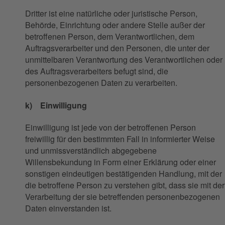
Dritter ist eine natürliche oder juristische Person,
Behörde, Einrichtung oder andere Stelle außer der
betroffenen Person, dem Verantwortlichen, dem
Auftragsverarbeiter und den Personen, die unter der
unmittelbaren Verantwortung des Verantwortlichen oder
des Auftragsverarbeiters befugt sind, die
personenbezogenen Daten zu verarbeiten.
k) Einwilligung
Einwilligung ist jede von der betroffenen Person
freiwillig für den bestimmten Fall in informierter Weise
und unmissverständlich abgegebene
Willensbekundung in Form einer Erklärung oder einer
sonstigen eindeutigen bestätigenden Handlung, mit der
die betroffene Person zu verstehen gibt, dass sie mit der
Verarbeitung der sie betreffenden personenbezogenen
Daten einverstanden ist.