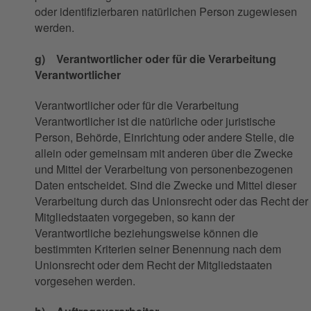
oder identifizierbaren natürlichen Person zugewiesen
werden.
g) Verantwortlicher oder für die Verarbeitung
Verantwortlicher
Verantwortlicher oder für die Verarbeitung
Verantwortlicher ist die natürliche oder juristische
Person, Behörde, Einrichtung oder andere Stelle, die
allein oder gemeinsam mit anderen über die Zwecke
und Mittel der Verarbeitung von personenbezogenen
Daten entscheidet. Sind die Zwecke und Mittel dieser
Verarbeitung durch das Unionsrecht oder das Recht der
Mitgliedstaaten vorgegeben, so kann der
Verantwortliche beziehungsweise können die
bestimmten Kriterien seiner Benennung nach dem
Unionsrecht oder dem Recht der Mitgliedstaaten
vorgesehen werden.