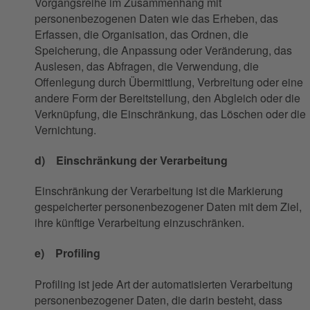
Vorgangsreihe im Zusammenhang mit
personenbezogenen Daten wie das Erheben, das
Erfassen, die Organisation, das Ordnen, die
Speicherung, die Anpassung oder Veränderung, das
Auslesen, das Abfragen, die Verwendung, die
Offenlegung durch Übermittlung, Verbreitung oder eine
andere Form der Bereitstellung, den Abgleich oder die
Verknüpfung, die Einschränkung, das Löschen oder die
Vernichtung.
d) Einschränkung der Verarbeitung
Einschränkung der Verarbeitung ist die Markierung
gespeicherter personenbezogener Daten mit dem Ziel,
ihre künftige Verarbeitung einzuschränken.
e) Profiling
Profiling ist jede Art der automatisierten Verarbeitung
personenbezogener Daten, die darin besteht, dass