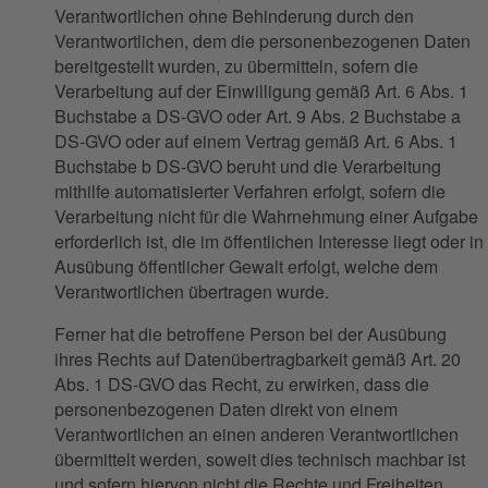
Verantwortlichen ohne Behinderung durch den
Verantwortlichen, dem die personenbezogenen Daten
bereitgestellt wurden, zu übermitteln, sofern die
Verarbeitung auf der Einwilligung gemäß Art. 6 Abs. 1
Buchstabe a DS-GVO oder Art. 9 Abs. 2 Buchstabe a
DS-GVO oder auf einem Vertrag gemäß Art. 6 Abs. 1
Buchstabe b DS-GVO beruht und die Verarbeitung
mithilfe automatisierter Verfahren erfolgt, sofern die
Verarbeitung nicht für die Wahrnehmung einer Aufgabe
erforderlich ist, die im öffentlichen Interesse liegt oder in
Ausübung öffentlicher Gewalt erfolgt, welche dem
Verantwortlichen übertragen wurde.
Ferner hat die betroffene Person bei der Ausübung
ihres Rechts auf Datenübertragbarkeit gemäß Art. 20
Abs. 1 DS-GVO das Recht, zu erwirken, dass die
personenbezogenen Daten direkt von einem
Verantwortlichen an einen anderen Verantwortlichen
übermittelt werden, soweit dies technisch machbar ist
und sofern hiervon nicht die Rechte und Freiheiten