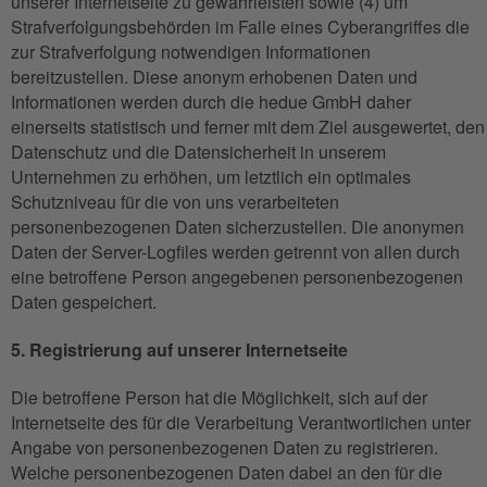
unserer Internetseite zu gewährleisten sowie (4) um
Strafverfolgungsbehörden im Falle eines Cyberangriffes die
zur Strafverfolgung notwendigen Informationen
bereitzustellen. Diese anonym erhobenen Daten und
Informationen werden durch die hedue GmbH daher
einerseits statistisch und ferner mit dem Ziel ausgewertet, den
Datenschutz und die Datensicherheit in unserem
Unternehmen zu erhöhen, um letztlich ein optimales
Schutzniveau für die von uns verarbeiteten
personenbezogenen Daten sicherzustellen. Die anonymen
Daten der Server-Logfiles werden getrennt von allen durch
eine betroffene Person angegebenen personenbezogenen
Daten gespeichert.
5. Registrierung auf unserer Internetseite
Die betroffene Person hat die Möglichkeit, sich auf der
Internetseite des für die Verarbeitung Verantwortlichen unter
Angabe von personenbezogenen Daten zu registrieren.
Welche personenbezogenen Daten dabei an den für die