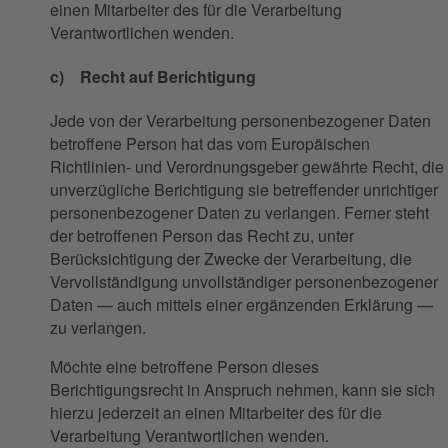
einen Mitarbeiter des für die Verarbeitung
Verantwortlichen wenden.
c) Recht auf Berichtigung
Jede von der Verarbeitung personenbezogener Daten
betroffene Person hat das vom Europäischen
Richtlinien- und Verordnungsgeber gewährte Recht, die
unverzügliche Berichtigung sie betreffender unrichtiger
personenbezogener Daten zu verlangen. Ferner steht
der betroffenen Person das Recht zu, unter
Berücksichtigung der Zwecke der Verarbeitung, die
Vervollständigung unvollständiger personenbezogener
Daten — auch mittels einer ergänzenden Erklärung —
zu verlangen.
Möchte eine betroffene Person dieses
Berichtigungsrecht in Anspruch nehmen, kann sie sich
hierzu jederzeit an einen Mitarbeiter des für die
Verarbeitung Verantwortlichen wenden.