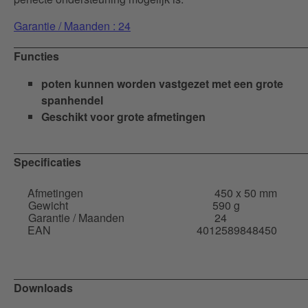
Garantie / Maanden : 24
Functies
poten kunnen worden vastgezet met een grote
spanhendel
Geschikt voor grote afmetingen
Specificaties
Afmetingen
450 x 50 mm
Gewicht
590 g
Garantie / Maanden
24
EAN
4012589848450
Downloads