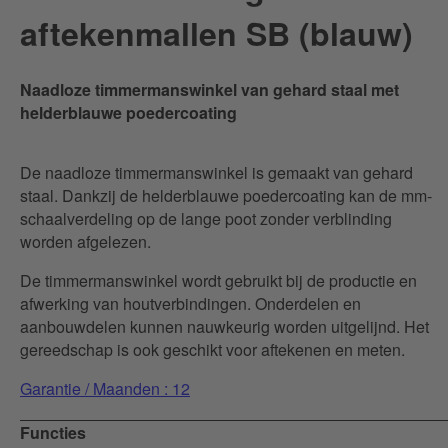
aftekenmallen SB (blauw)
Naadloze timmermanswinkel van gehard staal met
helderblauwe poedercoating
De naadloze timmermanswinkel is gemaakt van gehard
staal. Dankzij de helderblauwe poedercoating kan de mm-
schaalverdeling op de lange poot zonder verblinding
worden afgelezen.
De timmermanswinkel wordt gebruikt bij de productie en
afwerking van houtverbindingen. Onderdelen en
aanbouwdelen kunnen nauwkeurig worden uitgelijnd. Het
gereedschap is ook geschikt voor aftekenen en meten.
Garantie / Maanden : 12
Functies