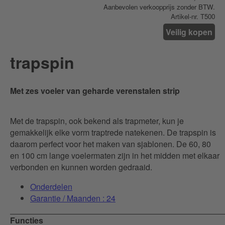
Aanbevolen verkoopprijs zonder BTW.
Artikel-nr. T500
Veilig kopen
trapspin
Met zes voeler van geharde verenstalen strip
Met de trapspin, ook bekend als trapmeter, kun je
gemakkelijk elke vorm traptrede natekenen. De trapspin is
daarom perfect voor het maken van sjablonen. De 60, 80
en 100 cm lange voelermaten zijn in het midden met elkaar
verbonden en kunnen worden gedraaid.
Onderdelen
Garantie / Maanden : 24
Functies