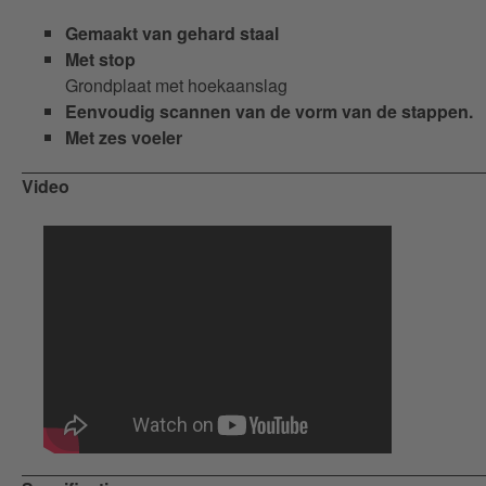
Gemaakt van gehard staal
Met stop
Grondplaat met hoekaanslag
Eenvoudig scannen van de vorm van de stappen.
Met zes voeler
Video