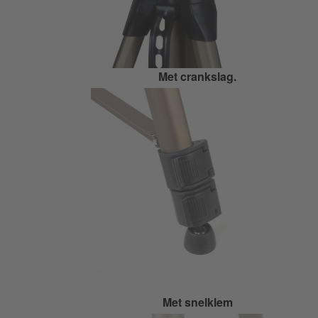
Met crankslag.
Met snelklem