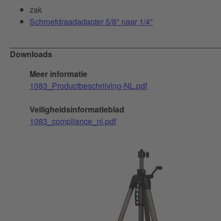
zak
Schroefdraadadapter 5/8" naar 1/4"
Downloads
Meer informatie
1083_Productbeschrijving-NL.pdf
Veiligheidsinformatieblad
1083_compliance_nl.pdf