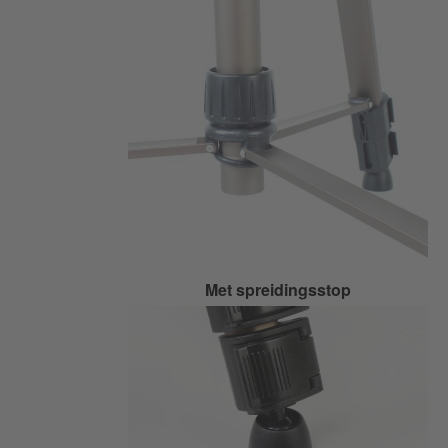
Met spreidingsstop