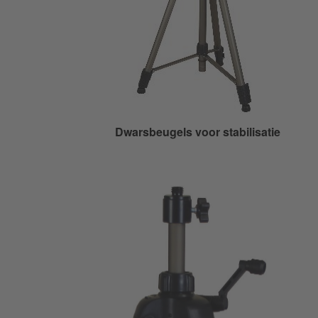
Dwarsbeugels voor stabilisatie