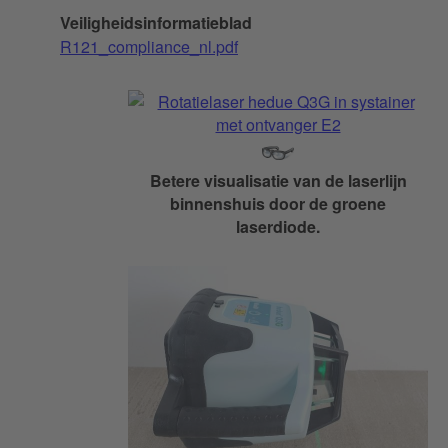
Veiligheidsinformatieblad
R121_compliance_nl.pdf
Betere visualisatie van de laserlijn
binnenshuis door de groene
laserdiode.