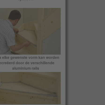
a elke gewenste vorm kan worden
ecreëerd door de verschillende
aluminium rails